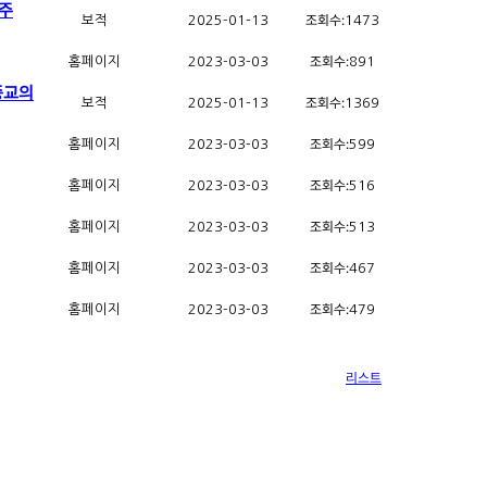
사주
조회수:
보적
2025-01-13
1473
조회수:
홈페이지
2023-03-03
891
종교의
조회수:
보적
2025-01-13
1369
조회수:
홈페이지
2023-03-03
599
조회수:
홈페이지
2023-03-03
516
조회수:
홈페이지
2023-03-03
513
조회수:
홈페이지
2023-03-03
467
조회수:
홈페이지
2023-03-03
479
리스트