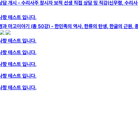
담 개시 - 수리사주 창시자 보적 선생 직접 상담 밍 직강(신무령, 수리
사항 테스트 입니다.
과 마고이야기 (총 50강) - 한민족의 역사, 한류의 탄생, 한글의 근원, 
사항 테스트 입니다.
사항 테스트 입니다.
사항 테스트 입니다.
사항 테스트 입니다.
사항 테스트 입니다.