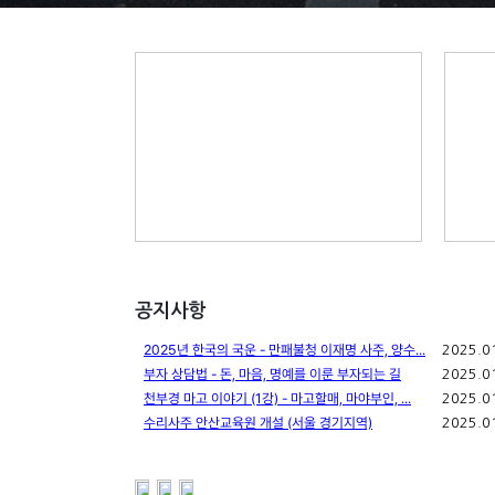
공지사항
2025년 한국의 국운 - 만패불청 이재명 사주, 양수...
2025.0
부자 상담법 - 돈, 마음, 명예를 이룬 부자되는 길
2025.0
천부경 마고 이야기 (1강) - 마고할매, 마야부인, ...
2025.0
수리사주 안산교육원 개설 (서울 경기지역)
2025.0