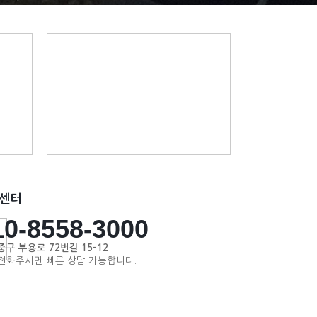
센터
10-8558-3000
중구 부용로 72번길 15-12
전화주시면 빠른 상담 가능합니다.